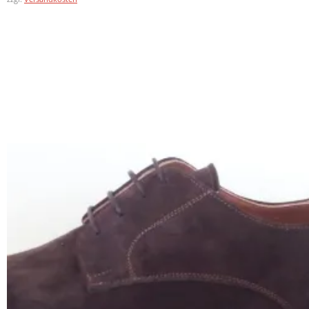
In den Warenkorb