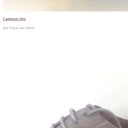
Camoscio Gris
Alle Preise inkl. MwSt.
Weiterlesen