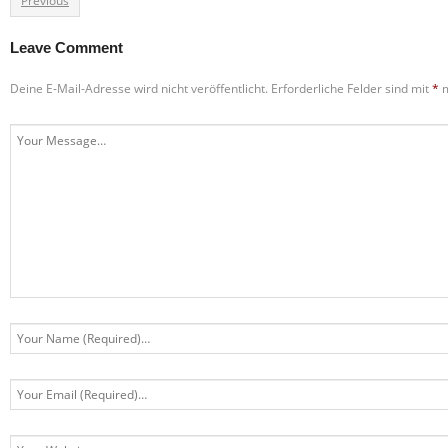
Previous
Leave Comment
Deine E-Mail-Adresse wird nicht veröffentlicht.
Erforderliche Felder sind mit
*
m