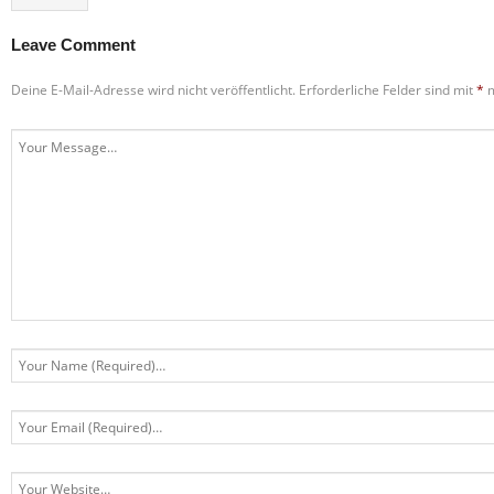
Leave Comment
Deine E-Mail-Adresse wird nicht veröffentlicht.
Erforderliche Felder sind mit
*
m