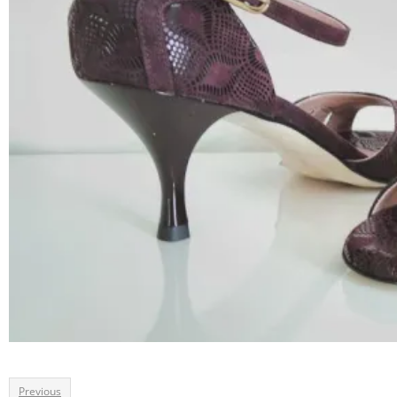
Previous