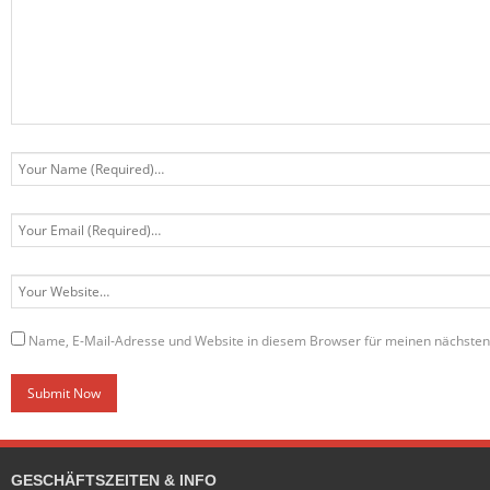
Name, E-Mail-Adresse und Website in diesem Browser für meinen nächste
GESCHÄFTSZEITEN & INFO