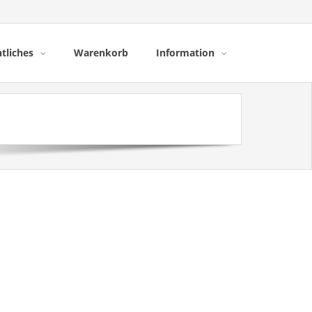
tliches
Warenkorb
Information