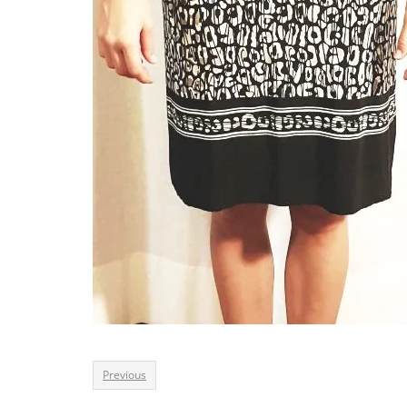
Previous