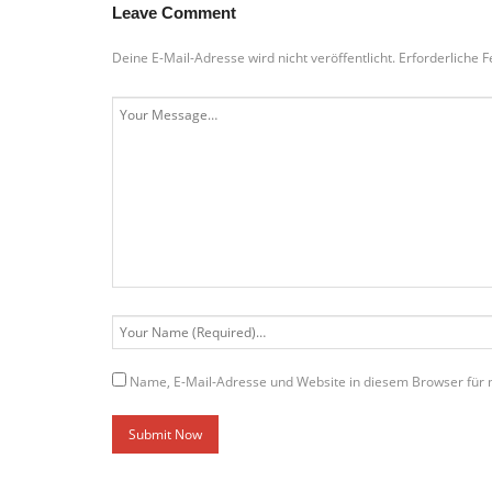
Leave Comment
Deine E-Mail-Adresse wird nicht veröffentlicht.
Erforderliche F
Name, E-Mail-Adresse und Website in diesem Browser für