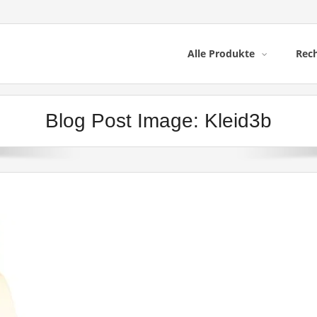
Alle Produkte
Rech
Blog Post Image:
Kleid3b