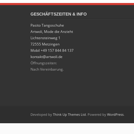
GESCHÄFTSZEITEN & INFO
Pasito Tangoschuhe
Artwoli, Mode die Anzieht
Lichtensteinweg 1
72555 Metzingen
Mobil +49 157 844 84 137
kontakt@artwoli.de
Öffnungszeiten:
Nach Vereinbarung.
Developed by
Think Up Themes Ltd
. Powered by
WordPress
.