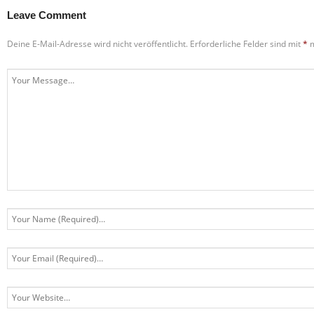
Leave Comment
Deine E-Mail-Adresse wird nicht veröffentlicht.
Erforderliche Felder sind mit
*
m