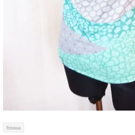
Previous